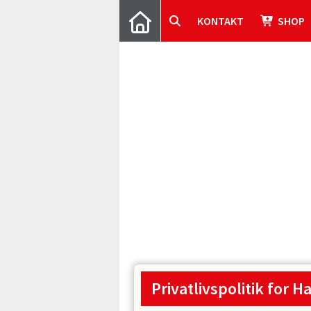
KONTAKT
SHOP
Privatlivspolitik for
Ha