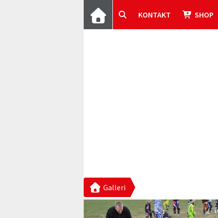
KONTAKT
SHOP
Galleri