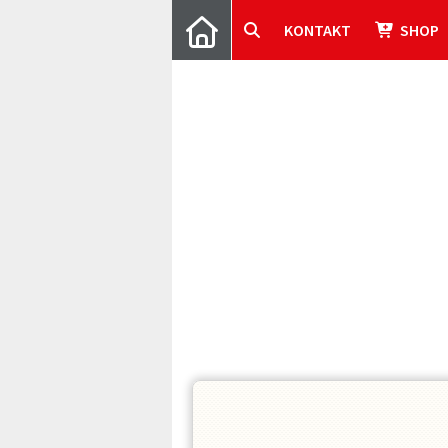
KONTAKT
SHOP