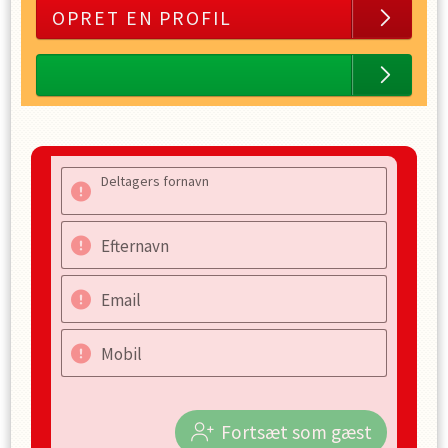
OPRET EN PROFIL
Deltagers fornavn
Efternavn
Email
Mobil
Fortsæt som gæst